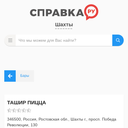
Шахты
Бары
ТАШИР ПИЦЦА
346500, Россия, Ростовская обл., Шахты г., просп. Победа
Революции, 130