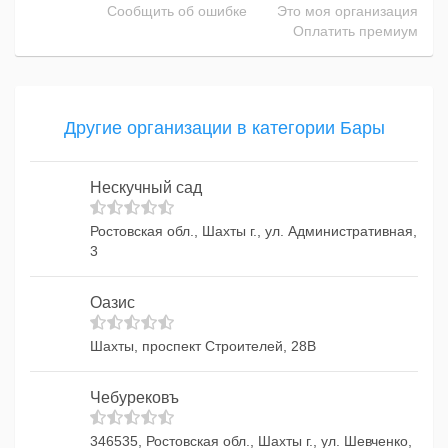
Сообщить об ошибке
Это моя организация
Оплатить премиум
Другие организации в категории Бары
Нескучный сад
Ростовская обл., Шахты г., ул. Административная,
3
Оазис
Шахты, проспект Строителей, 28В
Чебурековъ
346535, Ростовская обл., Шахты г., ул. Шевченко,