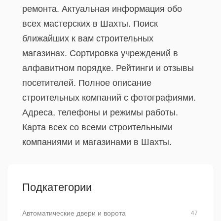
ремонта. Актуальная информация обо
всех мастерских в Шахты. Поиск
ближайших к вам строительных
магазинах. Сортировка учреждений в
алфавитном порядке. Рейтинги и отзывы
посетителей. Полное описание
строительных компаний с фотографиями.
Адреса, телефоны и режимы работы.
Карта всех со всеми строительными
компаниями и магазинами в Шахты.
Подкатегории
Автоматические двери и ворота
47