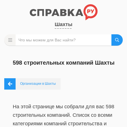
Шахты
598 строительных компаний Шахты
Организации в Шахты
На этой странице мы собрали для вас 598
строительных компаний. Список со всеми
категориями компаний строительства и