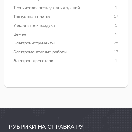
Техническая эксплуатация зданий
1
Тротуарная плитка
17
Увлажнители воздуха
5
Цемент
5
Электроинструменты
25
Электромонтажные работы
17
Электронагреватели
1
РУБРИКИ НА СПРАВКА.РУ