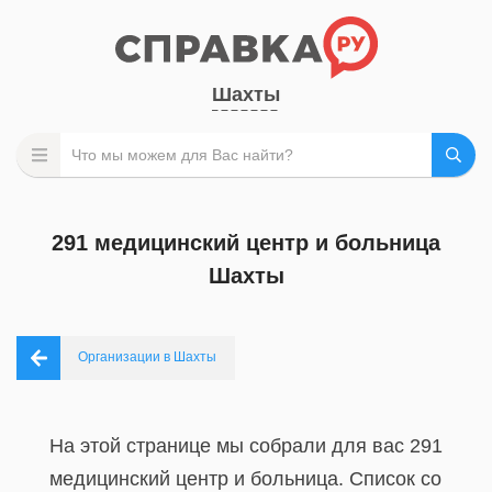
Шахты
291 медицинский центр и больница
Шахты
Организации в Шахты
На этой странице мы собрали для вас 291
медицинский центр и больница. Список со