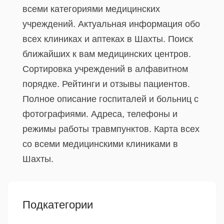
всеми категориями медицинских
учреждений. Актуальная информация обо
всех клиниках и аптеках в Шахты. Поиск
ближайших к вам медицинских центров.
Сортировка учреждений в алфавитном
порядке. Рейтинги и отзывы пациентов.
Полное описание госпиталей и больниц с
фотографиями. Адреса, телефоны и
режимы работы травмпунктов. Карта всех
со всеми медицинскими клиниками в
Шахты.
Подкатегории