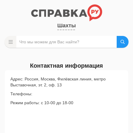
Шахты
Контактная информация
Адрес: Россия, Москва, Филёвская линия, метро
Выставочная, эт. 2, оф. 13
Телефоны:
Режим работы: с 10-00 до 18-00