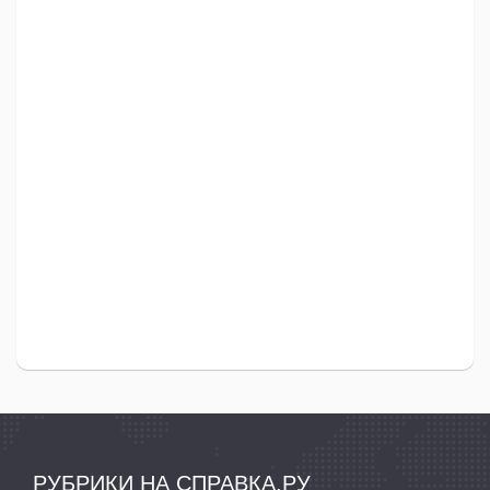
РУБРИКИ НА СПРАВКА.РУ