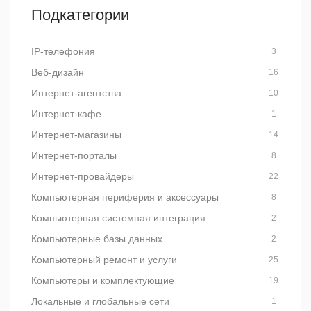
Подкатегории
IP-телефония
3
Веб-дизайн
16
Интернет-агентства
10
Интернет-кафе
1
Интернет-магазины
14
Интернет-порталы
8
Интернет-провайдеры
22
Компьютерная периферия и аксессуары
8
Компьютерная системная интеграция
2
Компьютерные базы данных
2
Компьютерный ремонт и услуги
25
Компьютеры и комплектующие
19
Локальные и глобальные сети
1