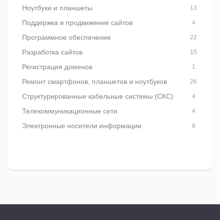
Ноутбуки и планшеты
13
Поддержка и продвижение сайтов
4
Программное обеспечение
22
Разработка сайтов
15
Регистрация доменов
1
Ремонт смартфонов, планшетов и ноутбуков
26
Структурированные кабельные системы (СКС)
4
Телекоммуникационные сети
4
Электронные носители информации
8