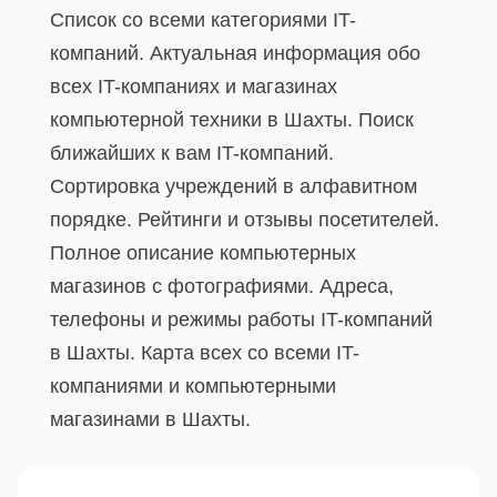
Список со всеми категориями IT-
компаний. Актуальная информация обо
всех IT-компаниях и магазинах
компьютерной техники в Шахты. Поиск
ближайших к вам IT-компаний.
Сортировка учреждений в алфавитном
порядке. Рейтинги и отзывы посетителей.
Полное описание компьютерных
магазинов с фотографиями. Адреса,
телефоны и режимы работы IT-компаний
в Шахты. Карта всех со всеми IT-
компаниями и компьютерными
магазинами в Шахты.