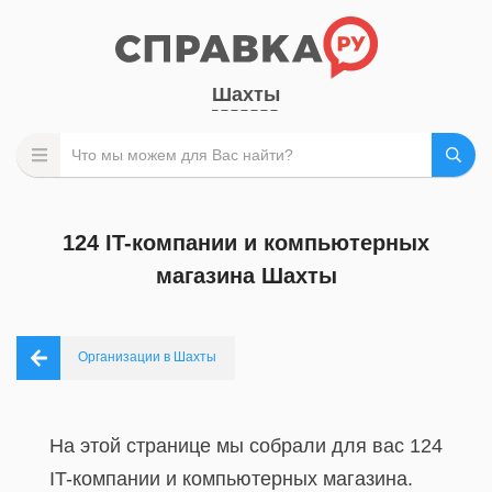
Шахты
124 IT-компании и компьютерных
магазина Шахты
Организации в Шахты
На этой странице мы собрали для вас 124
IT-компании и компьютерных магазина.