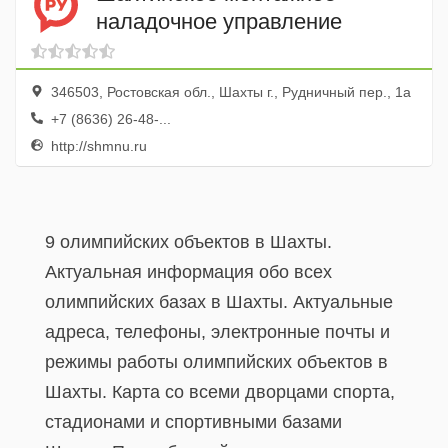
наладочное управление
346503, Ростовская обл., Шахты г., Рудничный пер., 1а
+7 (8636) 26-48-...
http://shmnu.ru
9 олимпийских объектов в Шахты.
Актуальная информация обо всех
олимпийских базах в Шахты. Актуальные
адреса, телефоны, электронные почты и
режимы работы олимпийских объектов в
Шахты. Карта со всеми дворцами спорта,
стадионами и спортивными базами