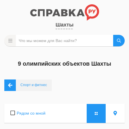
Шахты
9 олимпийских объектов Шахты
Спорт и фитнес
Рядом со мной