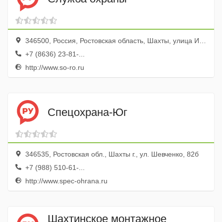
346500, Россия, Ростовская область, Шахты, улица Ионова, 182
+7 (8636) 23-81-...
http://www.so-ro.ru
Спецохрана-Юг
346535, Ростовская обл., Шахты г., ул. Шевченко, 82б
+7 (988) 510-61-...
http://www.spec-ohrana.ru
Шахтинское монтажное