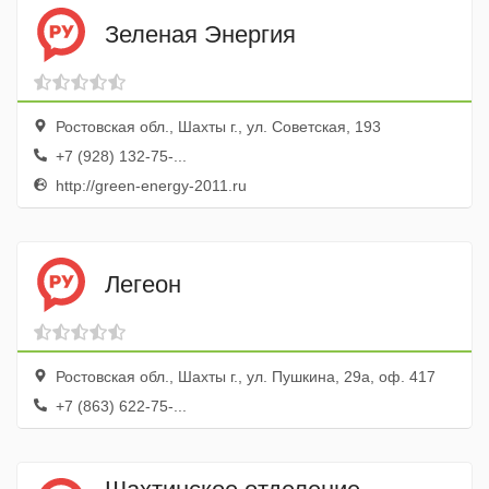
Зеленая Энергия
Ростовская обл., Шахты г., ул. Советская, 193
+7 (928) 132-75-...
http://green-energy-2011.ru
Легеон
Ростовская обл., Шахты г., ул. Пушкина, 29а, оф. 417
+7 (863) 622-75-...