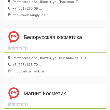
Ростовская обл., Шахты, ул. Парковая, 7
+7 (861) 260-09-...
http://www.sangiyuga.ru
Белорусская косметика
Ростовская обл., Шахты, ул. Текстильная, 12а
+7 (928) 616-70-...
http://belcosmetik.ru
Магнит Косметик