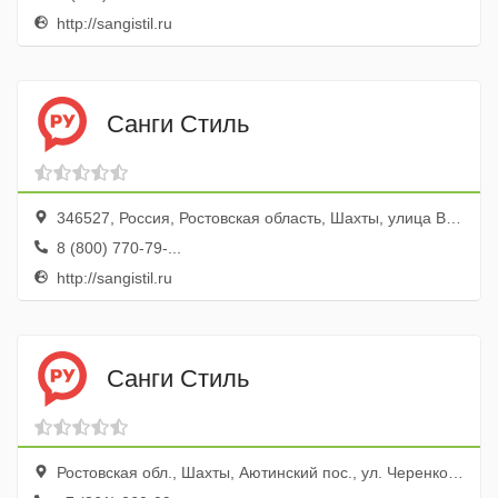
http://sangistil.ru
Санги Стиль
346527, Россия, Ростовская область, Шахты, улица Ворошилова, 13
8 (800) 770-79-...
http://sangistil.ru
Санги Стиль
Ростовская обл., Шахты, Аютинский пос., ул. Черенкова, 14