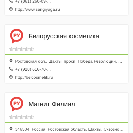
+7 (861) 260-09-...
http://www.sangiyuga.ru
Белорусская косметика
Ростовская обл., Шахты, просп. Победа Революции, 128
+7 (928) 616-70-...
http://belcosmetik.ru
Магнит Филиал
346504, Россия, Ростовская область, Шахты, Сквозной переулок, 86А