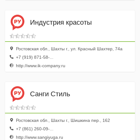
Индустрия красоты
Ростовская обл., Шахты г., ул. Красный Шахтер, 74а
+7 (919) 871-58-...
http://www.ik-company.ru
Санги Стиль
Ростовская обл., Шахты г., Шишкина пер., 162
+7 (861) 260-09-...
http://www.sangiyuga.ru