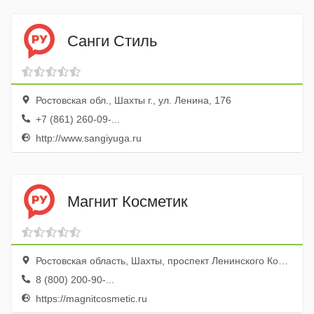
Санги Стиль
Ростовская обл., Шахты г., ул. Ленина, 176
+7 (861) 260-09-...
http://www.sangiyuga.ru
Магнит Косметик
Ростовская область, Шахты, проспект Ленинского Комсомола, 43
8 (800) 200-90-...
https://magnitcosmetic.ru