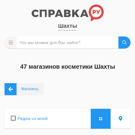
Шахты
47 магазинов косметики Шахты
Магазины
Рядом со мной