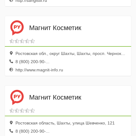
http://sangistil.ru
Магнит Косметик
Ростовская обл., округ Шахты, Шахты, просп. Чернокозова, 80
8 (800) 200-90-...
http://www.magnit-info.ru
Магнит Косметик
Ростовская область, Шахты, улица Шевченко, 121
8 (800) 200-90-...