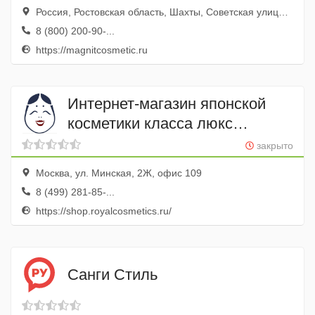
Россия, Ростовская область, Шахты, Советская улица, 257
8 (800) 200-90-...
https://magnitcosmetic.ru
Интернет-магазин японской
косметики класса люкс
shop.royalcosmetics.ru
закрыто
Москва, ул. Минская, 2Ж, офис 109
8 (499) 281-85-...
https://shop.royalcosmetics.ru/
Санги Стиль