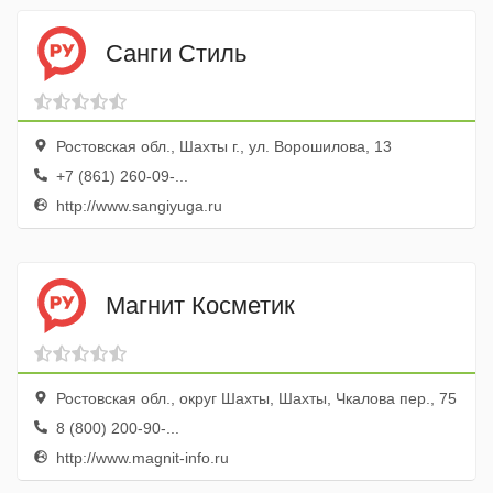
Санги Стиль
Ростовская обл., Шахты г., ул. Ворошилова, 13
+7 (861) 260-09-...
http://www.sangiyuga.ru
Магнит Косметик
Ростовская обл., округ Шахты, Шахты, Чкалова пер., 75
8 (800) 200-90-...
http://www.magnit-info.ru