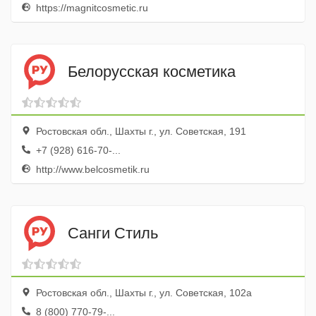
https://magnitcosmetic.ru
Белорусская косметика
Ростовская обл., Шахты г., ул. Советская, 191
+7 (928) 616-70-...
http://www.belcosmetik.ru
Санги Стиль
Ростовская обл., Шахты г., ул. Советская, 102а
8 (800) 770-79-...