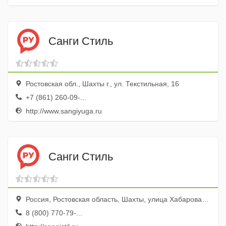
Санги Стиль
Ростовская обл., Шахты г., ул. Текстильная, 16
+7 (861) 260-09-...
http://www.sangiyuga.ru
Санги Стиль
Россия, Ростовская область, Шахты, улица Хабарова, 30А
8 (800) 770-79-...