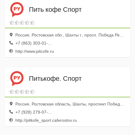
Пить кофе Спорт
Россия, Ростовская обл., Шахты г., просп. Победа Революции, 118
+7 (863) 303-01-...
http://www.pitcofe.ru
Питькофе. Спорт
Россия, Ростовская область, Шахты, проспект Победа Революции, 118
+7 (928) 279-07-...
http://pitkofe_sport.caferostov.ru