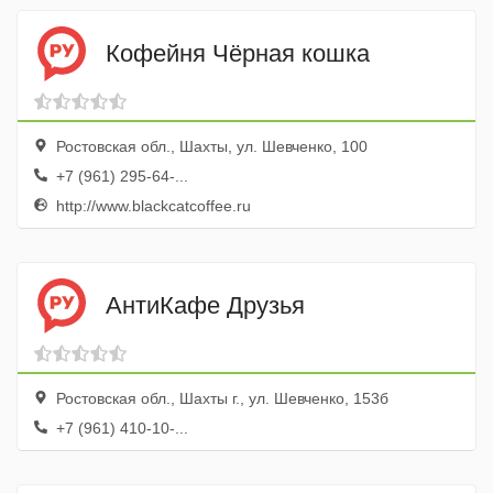
Кофейня Чёрная кошка
Ростовская обл., Шахты, ул. Шевченко, 100
+7 (961) 295-64-...
http://www.blackcatcoffee.ru
АнтиКафе Друзья
Ростовская обл., Шахты г., ул. Шевченко, 153б
+7 (961) 410-10-...