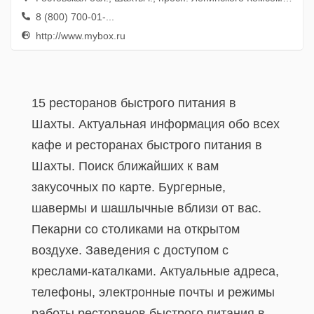
8 (800) 700-01-...
http://www.mybox.ru
15 ресторанов быстрого питания в
Шахты. Актуальная информация обо всех
кафе и ресторанах быстрого питания в
Шахты. Поиск ближайших к вам
закусочных по карте. Бургерные,
шавермы и шашлычные вблизи от вас.
Пекарни со столиками на открытом
воздухе. Заведения с доступом с
креслами-каталками. Актуальные адреса,
телефоны, электронные почты и режимы
работы ресторанов быстрого питания в