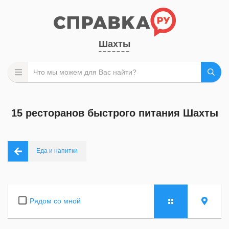
Шахты
15 ресторанов быстрого питания Шахты
Еда и напитки
Рядом со мной