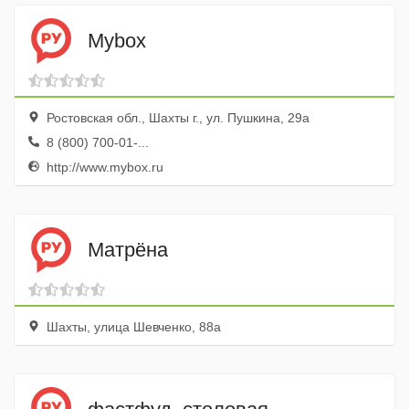
Mybox
Ростовская обл., Шахты г., ул. Пушкина, 29а
8 (800) 700-01-...
http://www.mybox.ru
Матрёна
Шахты, улица Шевченко, 88а