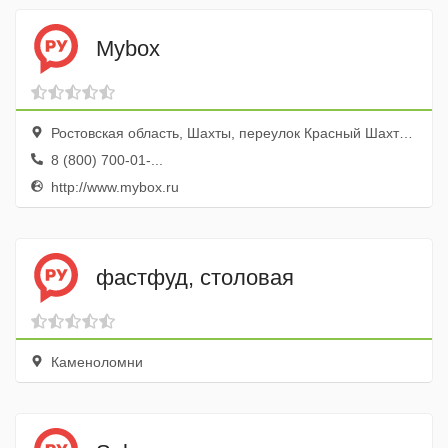
Mybox
Ростовская область, Шахты, переулок Красный Шахтер, 78
8 (800) 700-01-...
http://www.mybox.ru
фастфуд, столовая
Каменоломни